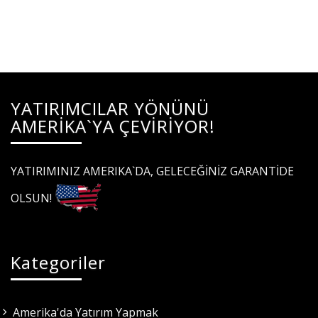
YATIRIMCILAR YÖNÜNÜ
AMERİKA`YA ÇEVİRİYOR!
YATIRIMINIZ AMERIKA`DA, GELECEĞİNİZ GARANTİDE
OLSUN!
Kategoriler
Amerika'da Yatırım Yapmak