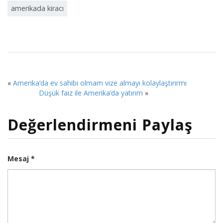
amerikada kiracı
«
Amerika’da ev sahibi olmam vize almayı kolaylaştırırmı
Düşük faiz ile Amerika’da yatırım
»
Değerlendirmeni Paylaş
Mesaj *