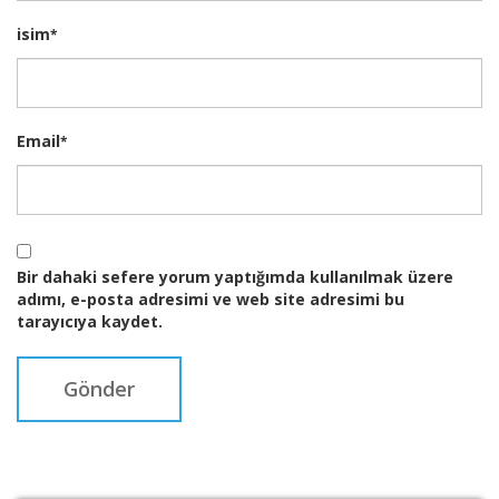
isim
*
Email
*
Bir dahaki sefere yorum yaptığımda kullanılmak üzere
adımı, e-posta adresimi ve web site adresimi bu
tarayıcıya kaydet.