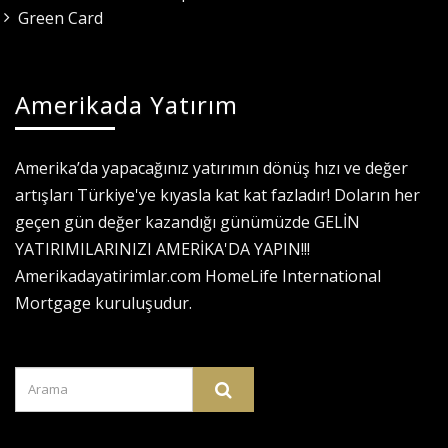
Green Card
Amerikada Yatırım
Amerika’da yapacağınız yatırımın dönüş hızı ve değer
artışları Türkiye'ye kıyasla kat kat fazladır! Doların her
geçen gün değer kazandığı günümüzde GELİN
YATIRIMILARINIZI AMERİKA'DA YAPIN!!!
Amerikadayatirimlar.com HomeLife International
Mortgage kuruluşudur.