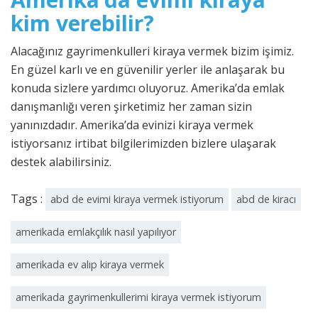
kim verebilir?
Alacağınız gayrimenkulleri kiraya vermek bizim işimiz.
En güzel karlı ve en güvenilir yerler ile anlaşarak bu
konuda sizlere yardımcı oluyoruz. Amerika’da emlak
danışmanlığı veren şirketimiz her zaman sizin
yanınızdadır. Amerika’da evinizi kiraya vermek
istiyorsanız irtibat bilgilerimizden bizlere ulaşarak
destek alabilirsiniz.
Tags :
abd de evimi kiraya vermek istiyorum
abd de kiracı
amerikada emlakçılık nasıl yapılıyor
amerikada ev alıp kiraya vermek
amerikada gayrimenkullerimi kiraya vermek istiyorum