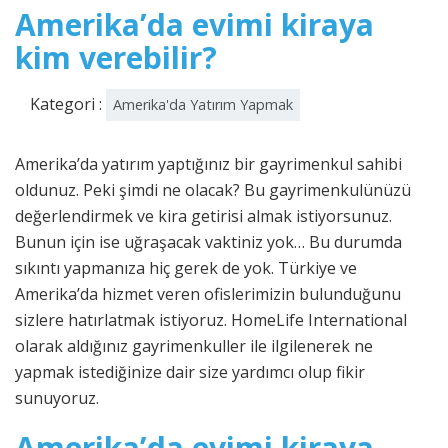
Amerika’da evimi kiraya
kim verebilir?
Kategori :
Amerika'da Yatırım Yapmak
Amerika’da yatırım yaptığınız bir gayrimenkul sahibi
oldunuz. Peki şimdi ne olacak? Bu gayrimenkulünüzü
değerlendirmek ve kira getirisi almak istiyorsunuz.
Bunun için ise uğraşacak vaktiniz yok… Bu durumda
sıkıntı yapmanıza hiç gerek de yok. Türkiye ve
Amerika’da hizmet veren ofislerimizin bulunduğunu
sizlere hatırlatmak istiyoruz. HomeLife International
olarak aldığınız gayrimenkuller ile ilgilenerek ne
yapmak istediğinize dair size yardımcı olup fikir
sunuyoruz.
Amerika’da evimi kiraya