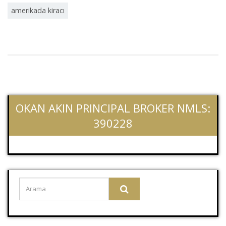
amerikada kiracı
OKAN AKIN PRINCIPAL BROKER NMLS:
390228