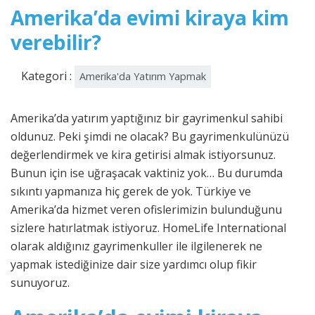
Amerika’da evimi kiraya kim
verebilir?
Kategori :
Amerika'da Yatırım Yapmak
Amerika’da yatırım yaptığınız bir gayrimenkul sahibi
oldunuz. Peki şimdi ne olacak? Bu gayrimenkulünüzü
değerlendirmek ve kira getirisi almak istiyorsunuz.
Bunun için ise uğraşacak vaktiniz yok… Bu durumda
sıkıntı yapmanıza hiç gerek de yok. Türkiye ve
Amerika’da hizmet veren ofislerimizin bulunduğunu
sizlere hatırlatmak istiyoruz. HomeLife International
olarak aldığınız gayrimenkuller ile ilgilenerek ne
yapmak istediğinize dair size yardımcı olup fikir
sunuyoruz.