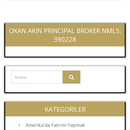
OKAN AKIN PRINCIPAL BROKER NMLS:
390228
KATEGORILER
Amerika'da Yatırım Yapmak