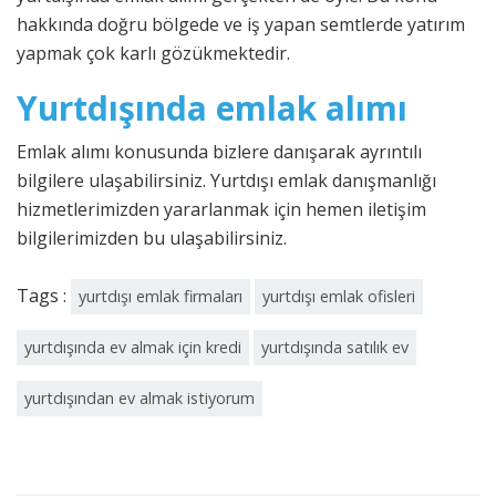
hakkında doğru bölgede ve iş yapan semtlerde yatırım
yapmak çok karlı gözükmektedir.
Yurtdışında emlak alımı
Emlak alımı konusunda bizlere danışarak ayrıntılı
bilgilere ulaşabilirsiniz. Yurtdışı emlak danışmanlığı
hizmetlerimizden yararlanmak için hemen iletişim
bilgilerimizden bu ulaşabilirsiniz.
Tags :
yurtdışı emlak firmaları
yurtdışı emlak ofisleri
yurtdışında ev almak için kredi
yurtdışında satılık ev
yurtdışından ev almak istiyorum