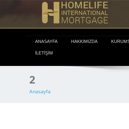
ANASAYFA
HAKKIMIZDA
KURUM
İLETIŞIM
2
Anasayfa