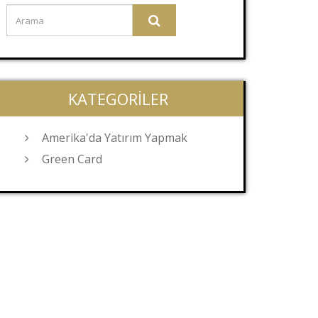
KATEGORILER
Amerika'da Yatırım Yapmak
Green Card