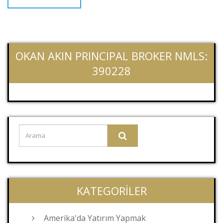
OKAN AKIN PRINCIPAL BROKER NMLS:
390228
KATEGORILER
Amerika'da Yatırım Yapmak