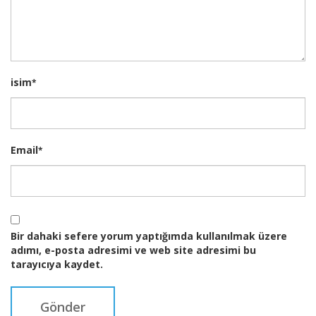
isim
*
Email
*
Bir dahaki sefere yorum yaptığımda kullanılmak üzere
adımı, e-posta adresimi ve web site adresimi bu
tarayıcıya kaydet.