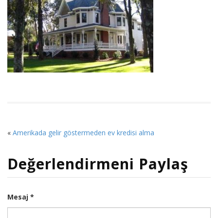
«
Amerikada gelir göstermeden ev kredisi alma
Değerlendirmeni Paylaş
Mesaj *