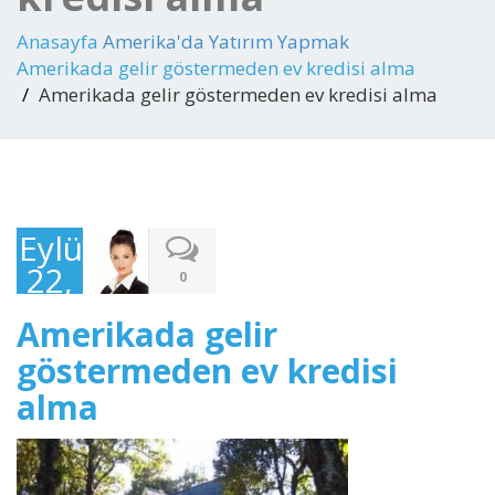
Anasayfa
Amerika'da Yatırım Yapmak
Amerikada gelir göstermeden ev kredisi alma
Amerikada gelir göstermeden ev kredisi alma
Eylül
22,
0
2016
Amerikada gelir
göstermeden ev kredisi
alma