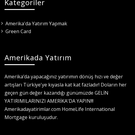
Kategoriler
Amerika'da Yatırım Yapmak
Green Card
Amerikada Yatırım
Amerika’da yapacağınız yatırımın dönüş hızı ve değer
artışları Türkiye'ye kıyasla kat kat fazladır! Doların her
geçen gün değer kazandığı günümüzde GELİN
YATIRIMILARINIZI AMERİKA'DA YAPIN!!!
Amerikadayatirimlar.com HomeLife International
Mortgage kuruluşudur.